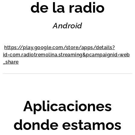
de la radio
Android
https://play.google.com/store/apps/details?
id=com.radiotremolina.streaming&pcampaignid=web
_share
Aplicaciones
donde estamos